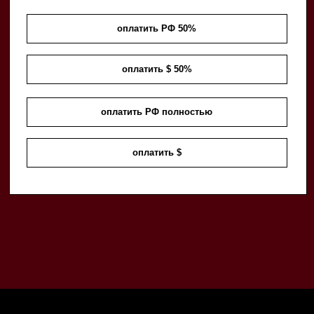
оплатить РФ 50%
оплатить $ 50%
оплатить РФ полностью
оплатить $