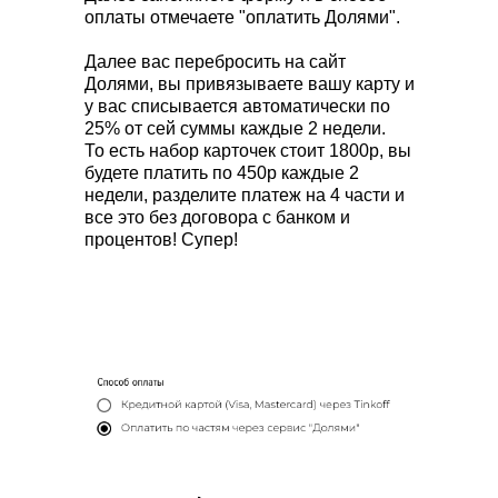
оплаты отмечаете "оплатить Долями".
Далее вас перебросить на сайт
Долями, вы привязываете вашу карту и
у вас списывается автоматически по
25% от сей суммы каждые 2 недели.
То есть набор карточек стоит 1800р, вы
будете платить по 450р каждые 2
недели, разделите платеж на 4 части и
все это без договора с банком и
процентов! Супер!