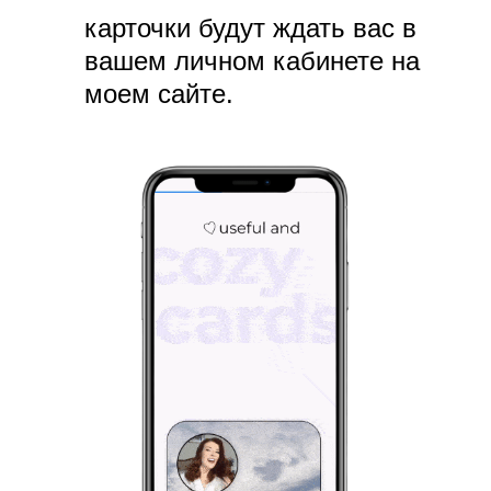
карточки будут ждать вас в
вашем личном кабинете на
моем сайте.