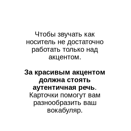
Чтобы звучать как
носитель не достаточно
работать только над
акцентом.
За красивым акцентом
должна стоять
аутентичная речь
.
Карточки помогут вам
разнообразить ваш
вокабуляр.