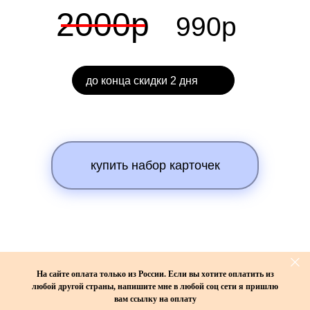
2000р
990р
до конца скидки 2 дня
купить набор карточек
На сайте оплата только из России. Если вы хотите оплатить из
любой другой страны, напишите мне в любой соц сети я пришлю
вам ссылку на оплату