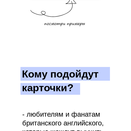
Кому подойдут
карточки?
- любителям и фанатам
британского английского,