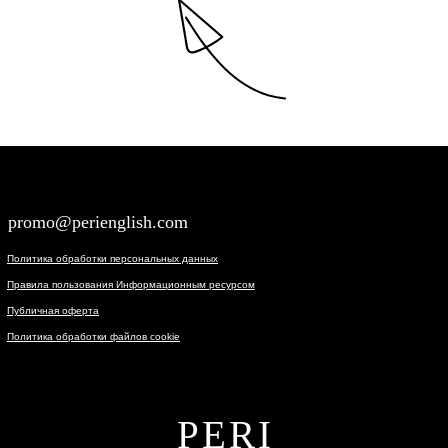
promo@perienglish.com
Политика обработки персональных данных
Правила пользования Информационным ресурсом
Публичная оферта
Политика обработки файлов cookie
PERI