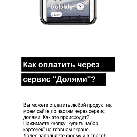
Как оплатить через
сервис ''Долями''?
Вы можете оплатить любой продукт на
моем сайте по частям через сервис
долями. Как это происходит?
Нажимаете кнопку "купить набор
карточек" на главном экране.
Далее заполняете форму и в способ