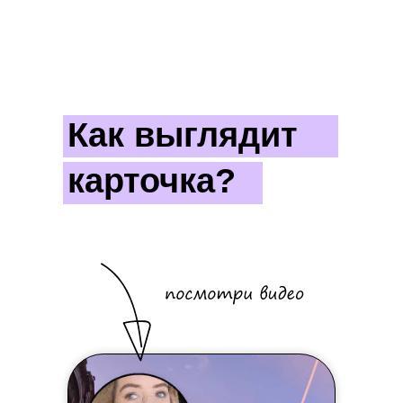
Как выглядит
карточка?