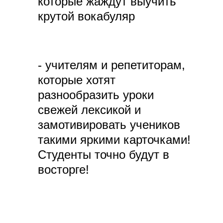
которые жаждут выучить
крутой вокабуляр
- учителям и репетиторам,
которые хотят
разнообразить уроки
свежей лексикой и
замотивировать учеников
такими яркими карточками!
Студенты точно будут в
восторге!