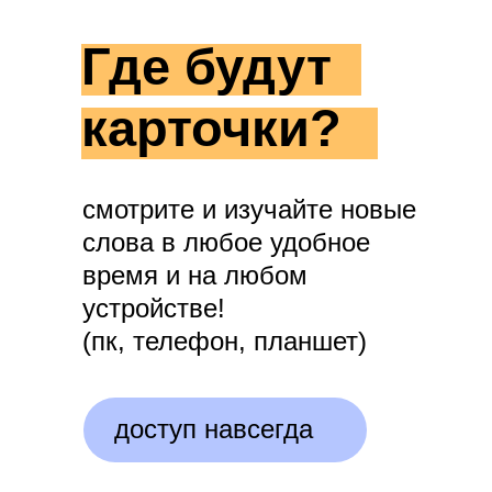
Где будут
карточки?
смотрите и изучайте новые
слова в любое удобное
время и на любом
устройстве!
(пк, телефон, планшет)
доступ навсегда