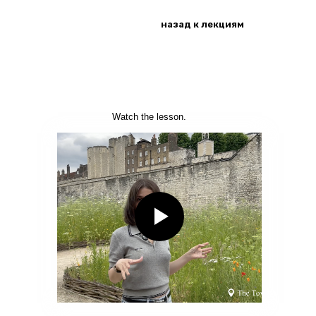
назад к лекциям
Week 4
Watch the lesson.