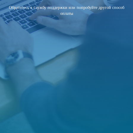
Обратитесь в службу поддержки или попробуйте другой способ
оплаты