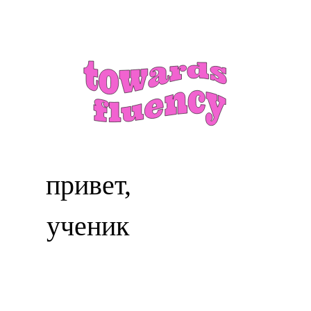
привет,
ученик