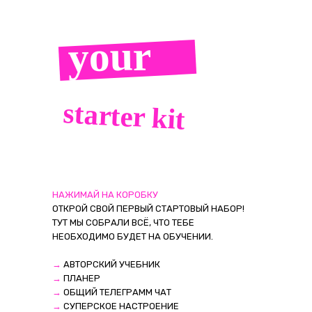
your
starter kit
НАЖИМАЙ НА КОРОБКУ
ОТКРОЙ СВОЙ ПЕРВЫЙ СТАРТОВЫЙ НАБОР!
ТУТ МЫ СОБРАЛИ ВСЁ, ЧТО ТЕБЕ
НЕОБХОДИМО БУДЕТ НА ОБУЧЕНИИ.
→
АВТОРСКИЙ УЧЕБНИК
→
ПЛАНЕР
→
ОБЩИЙ ТЕЛЕГРАММ ЧАТ
→
СУПЕРСКОЕ НАСТРОЕНИЕ