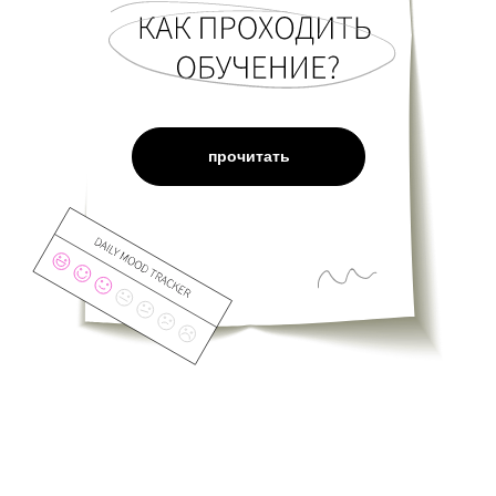
прочитать