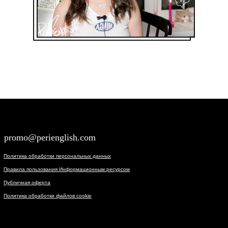
promo@perienglish.com
Политика обработки персональных данных
Правила пользования Информационным ресурсом
Публичная оферта
Политика обработки файлов cookie