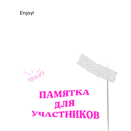
Enjoy!